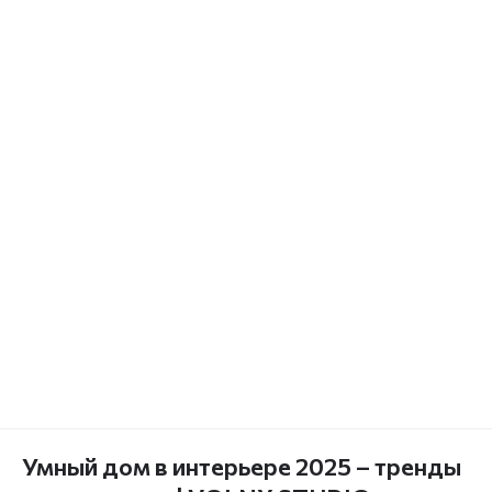
Умный дом в интерьере 2025 – тренды