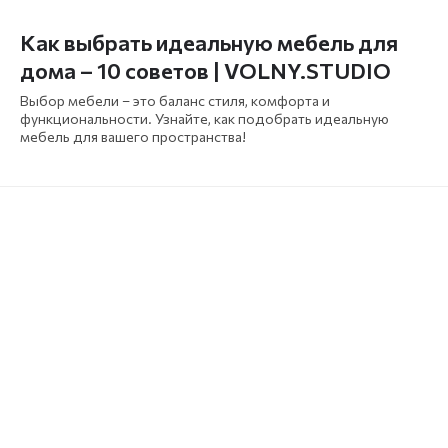
Как выбрать идеальную мебель для
дома – 10 советов | VOLNY.STUDIO
Выбор мебели – это баланс стиля, комфорта и
функциональности. Узнайте, как подобрать идеальную
мебель для вашего пространства!