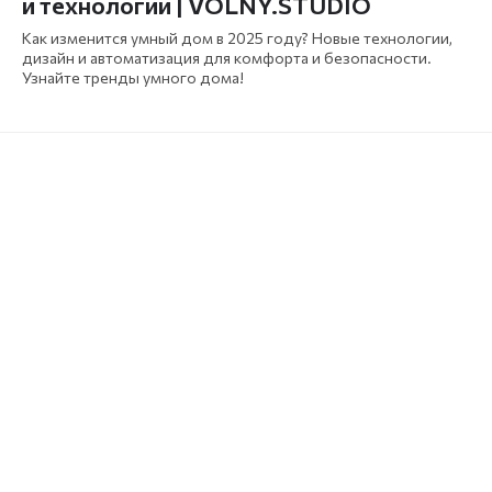
и технологии | VOLNY.STUDIO
Как изменится умный дом в 2025 году? Новые технологии,
дизайн и автоматизация для комфорта и безопасности.
Узнайте тренды умного дома!