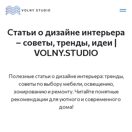
Статьи о дизайне интерьера
– советы, тренды, идеи |
VOLNY.STUDIO
Полезные статьи о дизайне интерьера: тренды,
советы по выбору мебели, освещению,
зонированию и ремонту. Читайте понятные
рекомендации для уютного и современного
дома!