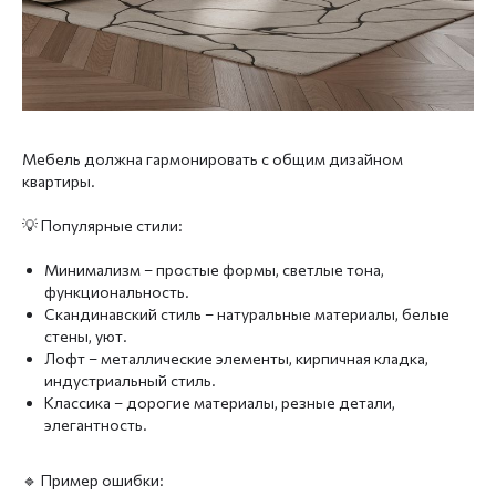
Мебель должна гармонировать с общим дизайном
квартиры.
💡 Популярные стили:
Минимализм – простые формы, светлые тона,
функциональность.
Скандинавский стиль – натуральные материалы, белые
стены, уют.
Лофт – металлические элементы, кирпичная кладка,
индустриальный стиль.
Классика – дорогие материалы, резные детали,
элегантность.
🔹 Пример ошибки: