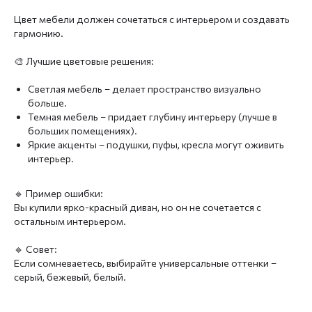
Цвет мебели должен сочетаться с интерьером и создавать
гармонию.
🎨 Лучшие цветовые решения:
Светлая мебель – делает пространство визуально
больше.
Темная мебель – придает глубину интерьеру (лучше в
больших помещениях).
Яркие акценты – подушки, пуфы, кресла могут оживить
интерьер.
🔹 Пример ошибки:
Вы купили ярко-красный диван, но он не сочетается с
остальным интерьером.
🔹 Совет:
Если сомневаетесь, выбирайте универсальные оттенки –
серый, бежевый, белый.