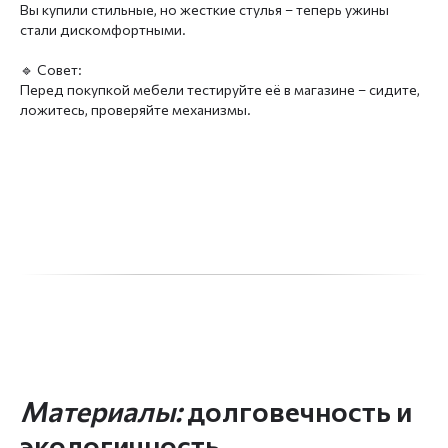
Вы купили стильные, но жесткие стулья – теперь ужины
стали дискомфортными.
🔹 Совет:
Перед покупкой мебели тестируйте её в магазине – сидите,
ложитесь, проверяйте механизмы.
Материалы:
долговечность и
экологичность