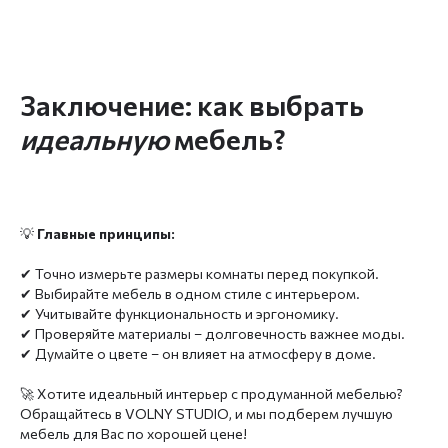
Заключение: как выбрать
идеальную
мебель?
💡
Главные принципы:
✔ Точно измерьте размеры комнаты перед покупкой.
✔ Выбирайте мебель в одном стиле с интерьером.
✔ Учитывайте функциональность и эргономику.
✔ Проверяйте материалы – долговечность важнее моды.
✔ Думайте о цвете – он влияет на атмосферу в доме.
🚀 Хотите идеальный интерьер с продуманной мебелью?
Обращайтесь в VOLNY STUDIO, и мы подберем лучшую
мебель для Вас по хорошей цене!