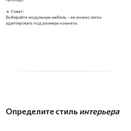
🔹 Совет:
Выбирайте модульную мебель – её можно легко
адаптировать под размеры комнаты.
Определите стиль
интерьера