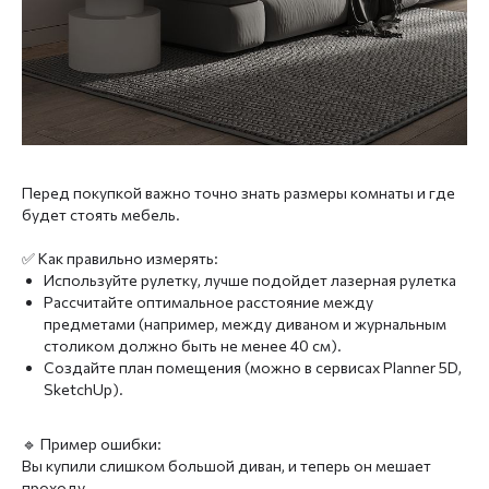
Перед покупкой важно точно знать размеры комнаты и где
будет стоять мебель.
✅ Как правильно измерять:
Используйте рулетку, лучше подойдет лазерная рулетка
Рассчитайте оптимальное расстояние между
предметами (например, между диваном и журнальным
столиком должно быть не менее 40 см).
Создайте план помещения (можно в сервисах Planner 5D,
SketchUp).
🔹 Пример ошибки:
Вы купили слишком большой диван, и теперь он мешает
проходу.