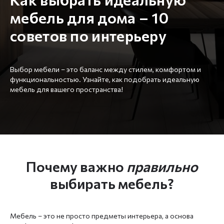
мебель для дома – 10
советов по интерьеру
Выбор мебели – это баланс между стилем, комфортом и
функциональностью. Узнайте, как подобрать идеальную
мебель для вашего пространства!
Почему важно
правильно
выбирать мебель?
Мебель – это не просто предметы интерьера, а основа