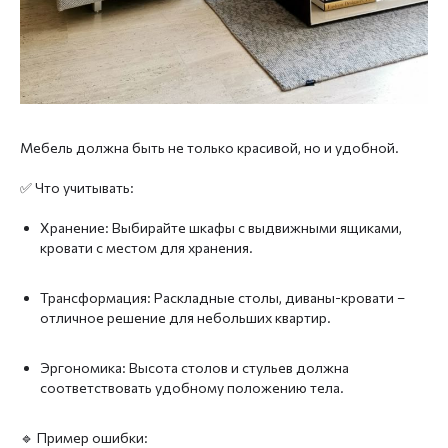
Мебель должна быть не только красивой, но и удобной.
✅ Что учитывать:
Хранение: Выбирайте шкафы с выдвижными ящиками,
кровати с местом для хранения.
Трансформация: Раскладные столы, диваны-кровати –
отличное решение для небольших квартир.
Эргономика: Высота столов и стульев должна
соответствовать удобному положению тела.
🔹 Пример ошибки: