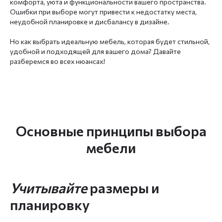
комфорта, уюта и функциональности вашего пространства.
Ошибки при выборе могут привести к недостатку места,
неудобной планировке и дисбалансу в дизайне.
Но как выбрать идеальную мебель, которая будет стильной,
удобной и подходящей для вашего дома? Давайте
разберемся во всех нюансах!
Основные принципы выбора
мебели
Учитывайте
размеры и
планировку