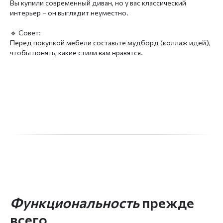
Вы купили современный диван, но у вас классический
интерьер – он выглядит неуместно.
🔹 Совет:
Перед покупкой мебели составьте мудборд (коллаж идей),
чтобы понять, какие стили вам нравятся.
Функциональность
прежде
всего