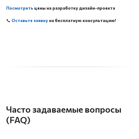
Посмотреть
цены на разработку дизайн-проекта
📞
Оставьте заявку
на бесплатную консультацию!
Часто задаваемые вопросы
(FAQ)