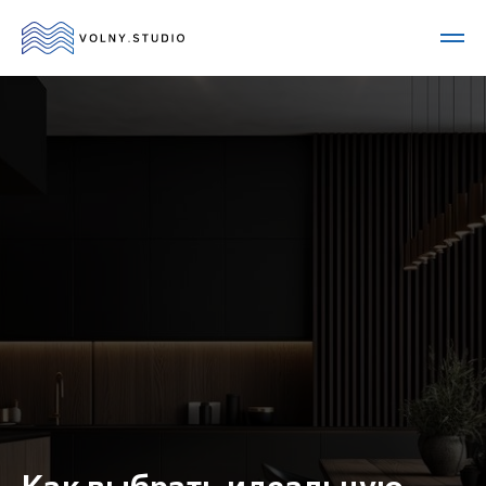
Как выбрать идеальную