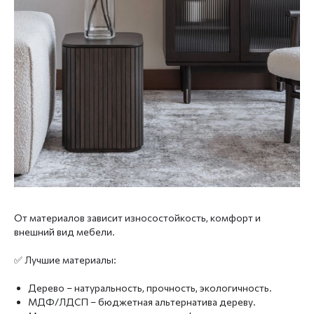
От материалов зависит износостойкость, комфорт и
внешний вид мебели.
✅ Лучшие материалы:
Дерево – натуральность, прочность, экологичность.
МДФ/ЛДСП – бюджетная альтернатива дереву.