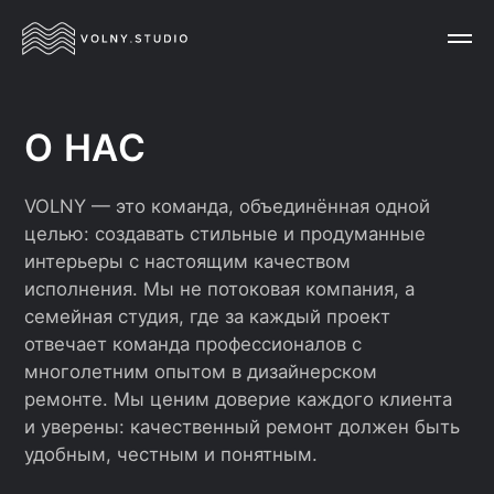
О НАС
VOLNY — это команда, объединённая одной
целью: создавать стильные и продуманные
интерьеры с настоящим качеством
исполнения. Мы не потоковая компания, а
семейная студия, где за каждый проект
отвечает команда профессионалов с
многолетним опытом в дизайнерском
ремонте. Мы ценим доверие каждого клиента
и уверены: качественный ремонт должен быть
удобным, честным и понятным.
30+
10
ЛЕТ