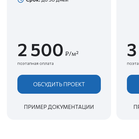
ОТЗЫВЫ О НАШЕЙ
РАБОТЕ