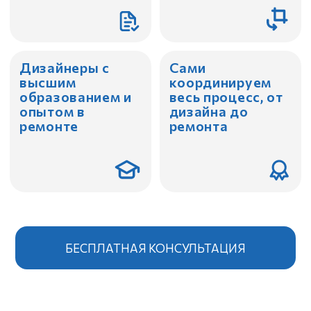
ремонте
ремонта
БЕСПЛАТНАЯ КОНСУЛЬТАЦИЯ
МЫ —
ПРОФЕССИОНАЛЫ
СОЗДАЕМ КАЧЕСТВЕННЫЕ И
ФУНКЦИОНАЛЬНЫЕ ИНТЕРЬЕРЫ
Полный цикл работ под ключ
в Морская набережная