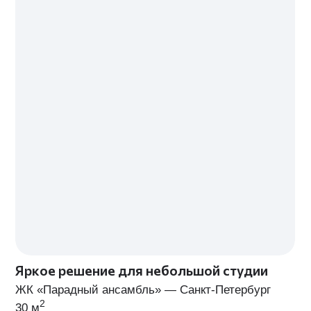
2 500
3 500
₽/м²
₽/м²
поэтапная оплата
поэтапная оплата
ОБСУДИТЬ ПРОЕКТ
ОБСУДИТЬ ПРОЕКТ
ПРИМЕР ДОКУМЕНТАЦИИ
ПРИМЕР ДОКУМЕНТА