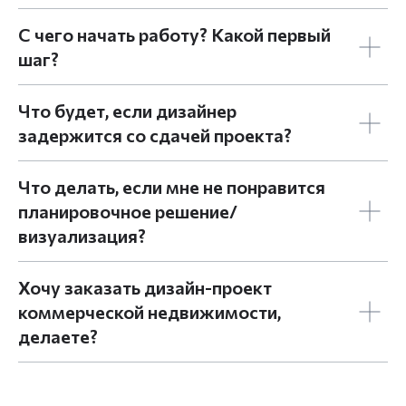
С чего начать работу? Какой первый
шаг?
Что будет, если дизайнер
задержится со сдачей проекта?
Что делать, если мне не понравится
планировочное решение/
визуализация?
Хочу заказать дизайн-проект
коммерческой недвижимости,
делаете?