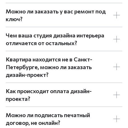
Можно ли заказать у вас ремонт под
ключ?
Чем ваша студия дизайна интерьера
отличается от остальных?
Квартира находится не в Санкт-
Петербурге, можно ли заказать
дизайн-проект?
Как происходит оплата дизайн-
проекта?
Можно ли подписать печатный
договор, не онлайн?