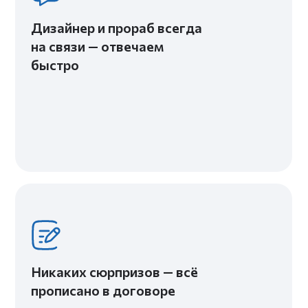
ПОРТФОЛИО
КАЖДЫЙ НАШ ПРОЕКТ УНИКАЛЕН - КАК
И КАЖДЫЙ КЛИЕНТ, КОТОРЫЙ К НАМ
ОБРАЩАЕТСЯ