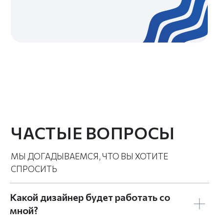
Какой дизайнер будет работать со
мной?