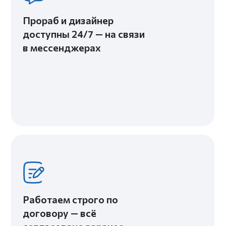
ПОРТФОЛИО
КАЖДЫЙ НАШ ПРОЕКТ УНИКАЛЕН - КАК
И КАЖДЫЙ КЛИЕНТ, КОТОРЫЙ К НАМ
ОБРАЩАЕТСЯ