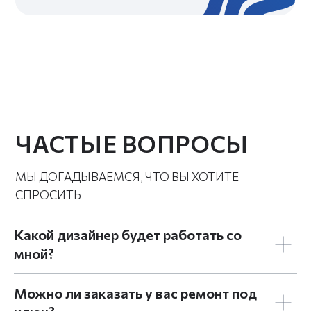
Какой дизайнер будет работать со
мной?
Можно ли заказать у вас ремонт под