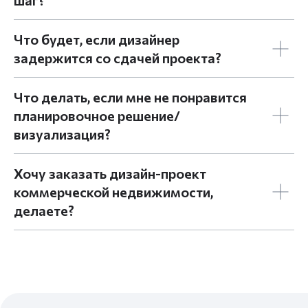
шаг?
Что будет, если дизайнер
задержится со сдачей проекта?
Что делать, если мне не понравится
планировочное решение/
визуализация?
Хочу заказать дизайн-проект
коммерческой недвижимости,
делаете?