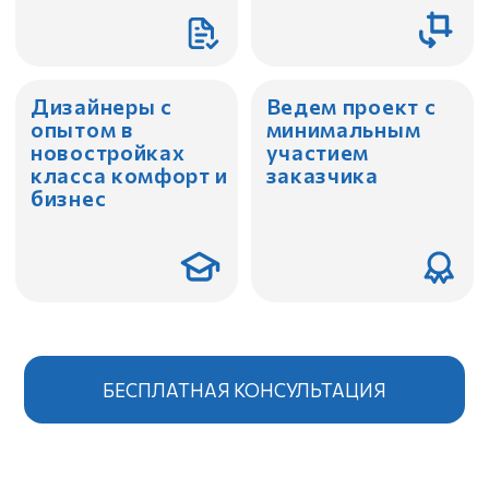
бизнес
БЕСПЛАТНАЯ КОНСУЛЬТАЦИЯ
МЫ —
ПРОФЕССИОНАЛЫ
СОЗДАЕМ КАЧЕСТВЕННЫЕ ДИЗАЙНЕРСКИЕ
ИНТЕРЬЕРЫ ДЛЯ ЖИЗНИ