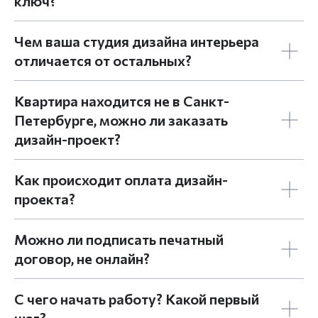
ключ?
Чем ваша студия дизайна интерьера
отличается от остальных?
Квартира находится не в Санкт-
Петербурге, можно ли заказать
дизайн-проект?
Как происходит оплата дизайн-
проекта?
Можно ли подписать печатный
договор, не онлайн?
С чего начать работу? Какой первый