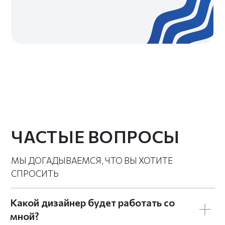
Какой дизайнер будет работать со
мной?