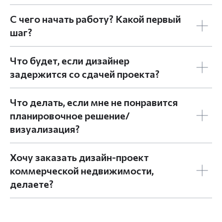
С чего начать работу? Какой первый
шаг?
Что будет, если дизайнер
задержится со сдачей проекта?
Что делать, если мне не понравится
планировочное решение/
визуализация?
Хочу заказать дизайн-проект
коммерческой недвижимости,
делаете?