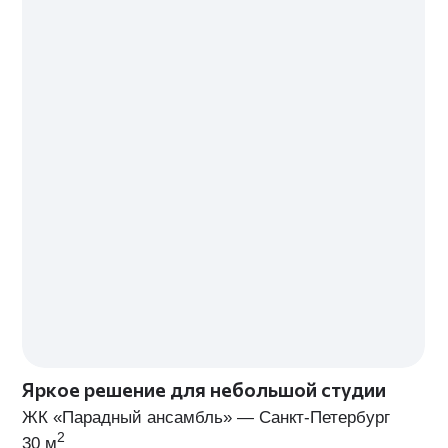
2 500
3 500
₽/м²
₽/м²
поэтапная оплата
поэтапная оплата
ОБСУДИТЬ ПРОЕКТ
ОБСУДИТЬ ПРОЕКТ
ПРИМЕР ДОКУМЕНТАЦИИ
ПРИМЕР ДОКУМЕНТА