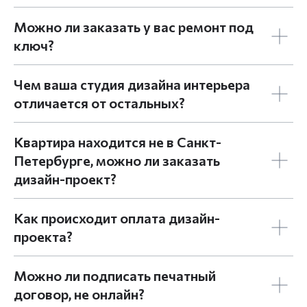
Можно ли заказать у вас ремонт под
ключ?
Чем ваша студия дизайна интерьера
отличается от остальных?
Квартира находится не в Санкт-
Петербурге, можно ли заказать
дизайн-проект?
Как происходит оплата дизайн-
проекта?
Можно ли подписать печатный
договор, не онлайн?