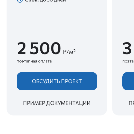
ОТЗЫВЫ О НАШЕЙ
РАБОТЕ